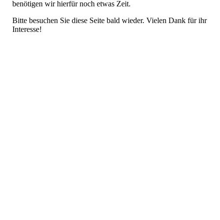
benötigen wir hierfür noch etwas Zeit.
Bitte besuchen Sie diese Seite bald wieder. Vielen Dank für ihr
Interesse!