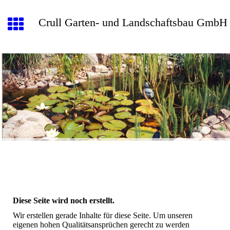
Crull Garten- und Landschaftsbau GmbH
Diese Seite wird noch erstellt.
Wir erstellen gerade Inhalte für diese Seite. Um unseren
eigenen hohen Qualitätsansprüchen gerecht zu werden