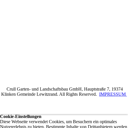
Crull Garten- und Landschaftsbau GmbH, Hauptstraße 7, 19374
Klinken Gemeinde Lewitzrand. All Rights Reserved.
IMPRESSUM
Cookie-Einstellungen
Diese Webseite verwendet Cookies, um Besuchern ein optimales
Nutzererlebnis zu bieten. Bestimmte Inhalte von Drittanbietern werden