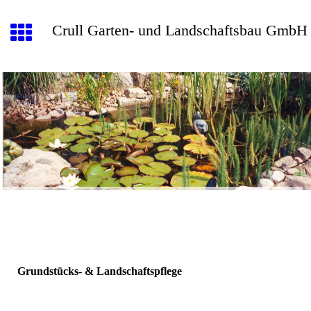
Crull Garten- und Landschaftsbau GmbH
Grundstücks- & Landschaftspflege