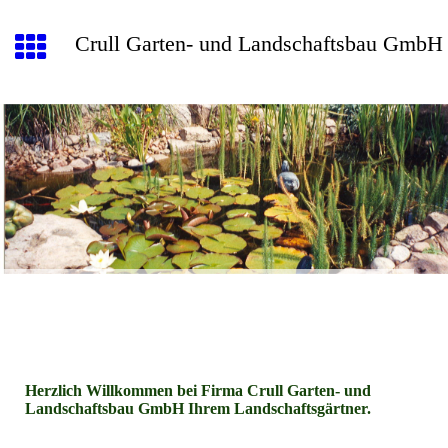
Crull Garten- und Landschaftsbau GmbH
Herzlich Willkommen bei Firma Crull Garten- und
Landschaftsbau GmbH Ihrem Landschaftsgärtner.