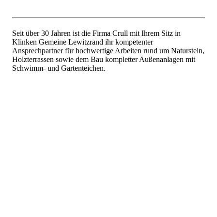
Seit über 30 Jahren ist die Firma Crull mit Ihrem Sitz in
Klinken Gemeine Lewitzrand ihr kompetenter
Ansprechpartner für hochwertige Arbeiten rund um Naturstein,
Holzterrassen sowie dem Bau kompletter Außenanlagen mit
Schwimm- und Gartenteichen.